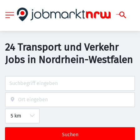
24 Transport und Verkehr
Jobs in Nordrhein-Westfalen
Suchen