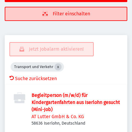
Filter einschalten
Jetzt Jobalarm aktivieren!
Transport und Verkehr
Suche zurücksetzen
Begleitperson (m/w/d) für
Kindergartenfahrten aus Iserlohn gesucht
(Mini-Job)
AT Lutter GmbH & Co. KG
58636 Iserlohn, Deutschland