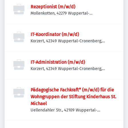
Rezeptionist (m/w/d)
Mollenkotten, 42279 Wuppertal-
Oberbarmen, Deutschland
IT-Koordinator (m/w/d)
Korzert, 42349 Wuppertal-Cronenberg,
Deutschland
IT-Administration (m/w/d)
Korzert, 42349 Wuppertal-Cronenberg,
Deutschland
Pädagogische Fachkraft* (m/w/d) für die
Wohngruppen der Stiftung Kinderhaus St.
Michael
Uellendahler Str., 42109 Wuppertal-
Uellendahl-Katernberg, Deutschland