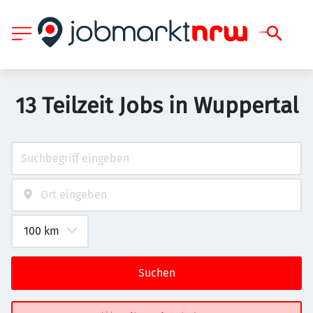
13 Teilzeit Jobs in Wuppertal
Suchen