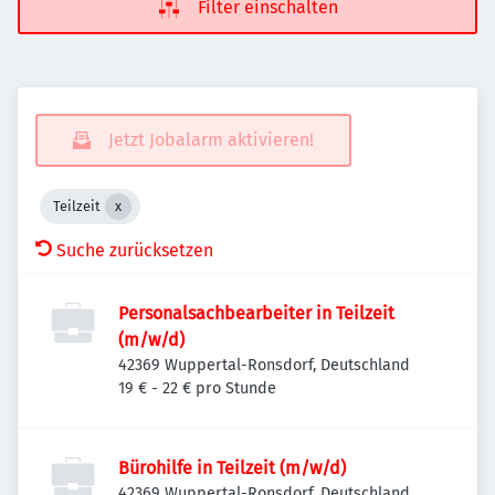
Filter einschalten
Jetzt Jobalarm aktivieren!
Teilzeit
Suche zurücksetzen
Personalsachbearbeiter in Teilzeit
(m/w/d)
42369 Wuppertal-Ronsdorf, Deutschland
19 € - 22 € pro Stunde
Bürohilfe in Teilzeit (m/w/d)
42369 Wuppertal-Ronsdorf, Deutschland