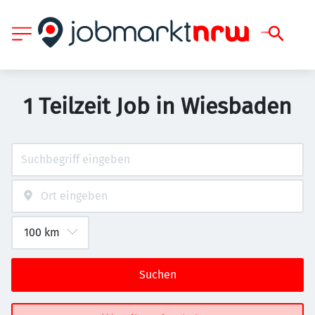
1 Teilzeit Job in Wiesbaden
Suchen