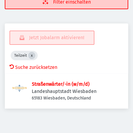
Filter einschalten
Jetzt Jobalarm aktivieren!
Teilzeit
Suche zurücksetzen
Straßenwärter/-in (w/m/d)
Landeshauptstadt Wiesbaden
65183 Wiesbaden, Deutschland