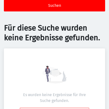
Suchen
Für diese Suche wurden
keine Ergebnisse gefunden.
Es wurden keine Ergebnisse für Ihre
Suche gefunden.