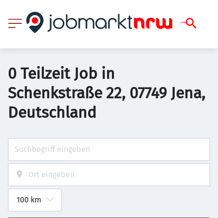
0 Teilzeit Job in
Schenkstraße 22, 07749 Jena,
Deutschland