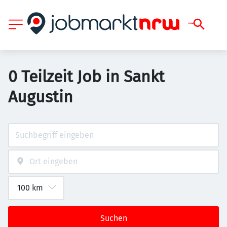
0 Teilzeit Job in Sankt
Augustin
Suchen