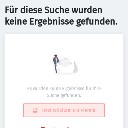
Für diese Suche wurden
keine Ergebnisse gefunden.
Es wurden keine Ergebnisse für Ihre
Suche gefunden.
Jetzt Jobalarm aktivieren!