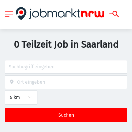
0 Teilzeit Job in Saarland
Suchen