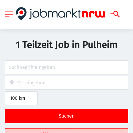
1 Teilzeit Job in Pulheim
Suchen