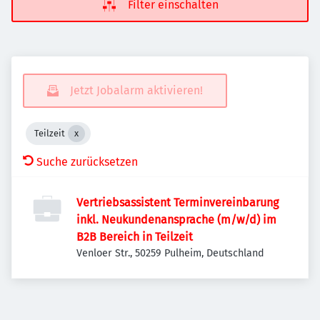
Filter einschalten
Jetzt Jobalarm aktivieren!
Teilzeit
Suche zurücksetzen
Vertriebsassistent Terminvereinbarung
inkl. Neukundenansprache (m/w/d) im
B2B Bereich in Teilzeit
Venloer Str., 50259 Pulheim, Deutschland