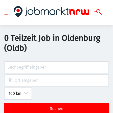
0 Teilzeit Job in Oldenburg
(Oldb)
Suchen