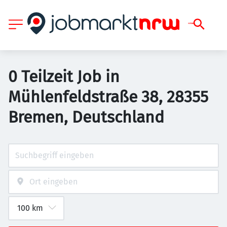
0 Teilzeit Job in
Mühlenfeldstraße 38, 28355
Bremen, Deutschland