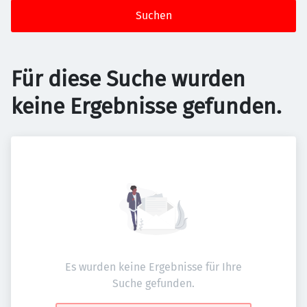
Suchen
Für diese Suche wurden
keine Ergebnisse gefunden.
Es wurden keine Ergebnisse für Ihre
Suche gefunden.