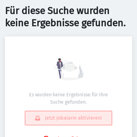
Für diese Suche wurden
keine Ergebnisse gefunden.
Es wurden keine Ergebnisse für Ihre
Suche gefunden.
Jetzt Jobalarm aktivieren!