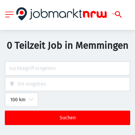
0 Teilzeit Job in Memmingen
Suchen