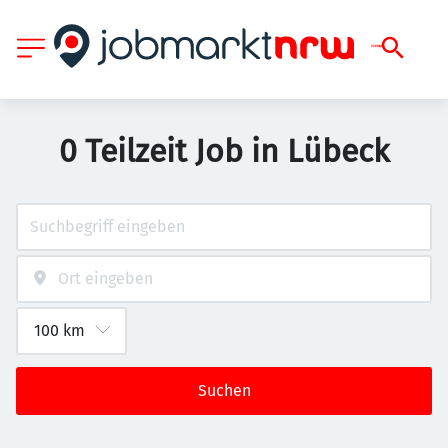
0 Teilzeit Job in Lübeck
Suchen