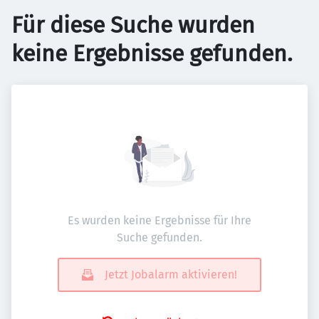
Für diese Suche wurden
keine Ergebnisse gefunden.
Es wurden keine Ergebnisse für Ihre
Suche gefunden.
Jetzt Jobalarm aktivieren!