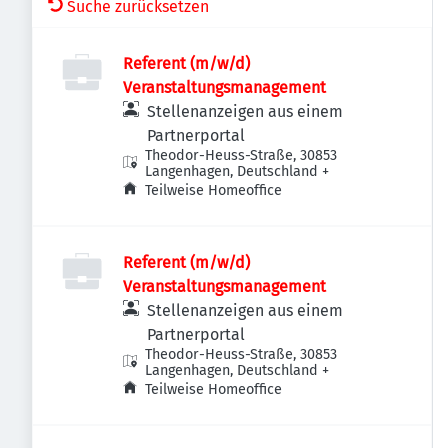
Suche zurücksetzen
Referent (m/w/d)
Veranstaltungsmanagement
Stellenanzeigen aus einem
Partnerportal
Theodor-Heuss-Straße, 30853
Langenhagen, Deutschland
+
Teilweise Homeoffice
Referent (m/w/d)
Veranstaltungsmanagement
Stellenanzeigen aus einem
Partnerportal
Theodor-Heuss-Straße, 30853
Langenhagen, Deutschland
+
Teilweise Homeoffice