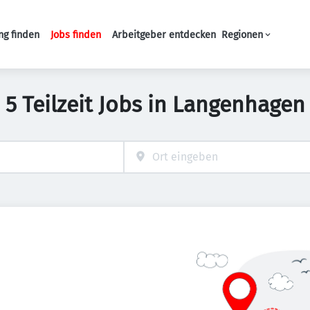
ng finden
Jobs finden
Arbeitgeber entdecken
Regionen
Haupt-Navigation
5 Teilzeit Jobs in Langenhagen