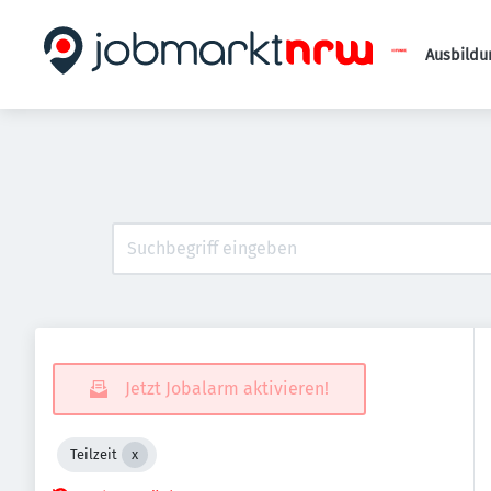
Ausbildu
Jetzt Jobalarm aktivieren!
Teilzeit