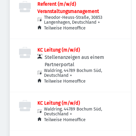
Referent (m/w/d)
Veranstaltungsmanagement
Theodor-Heuss-Straße, 30853
Langenhagen, Deutschland
+
Teilweise Homeoffice
KC Leitung (m/w/d)
Stellenanzeigen aus einem
Partnerportal
Waldring, 44789 Bochum Süd,
Deutschland
+
Teilweise Homeoffice
KC Leitung (m/w/d)
Waldring, 44789 Bochum Süd,
Deutschland
+
Teilweise Homeoffice