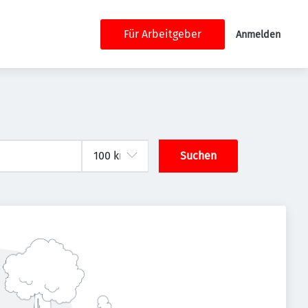
Für Arbeitgeber
Anmelden
Suchen