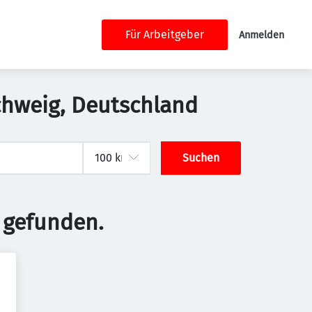
Für Arbeitgeber
Anmelden
schweig, Deutschland
Suchen
 gefunden.