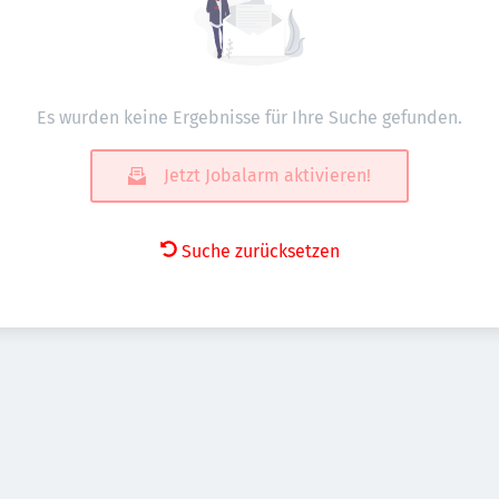
Es wurden keine Ergebnisse für Ihre Suche gefunden.
Jetzt Jobalarm aktivieren!
Suche zurücksetzen