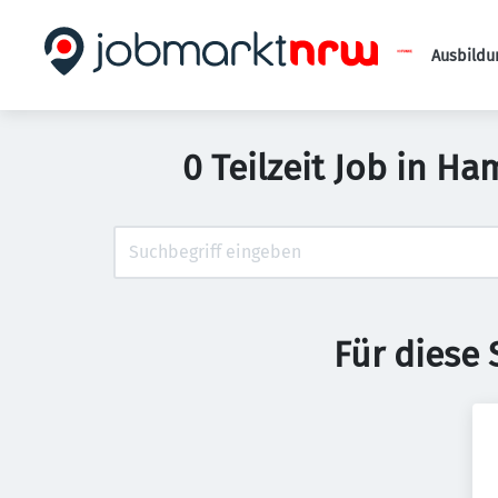
Ausbildu
0 Teilzeit Job in H
Für diese