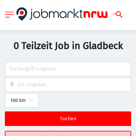
0 Teilzeit Job in Gladbeck
Suchen