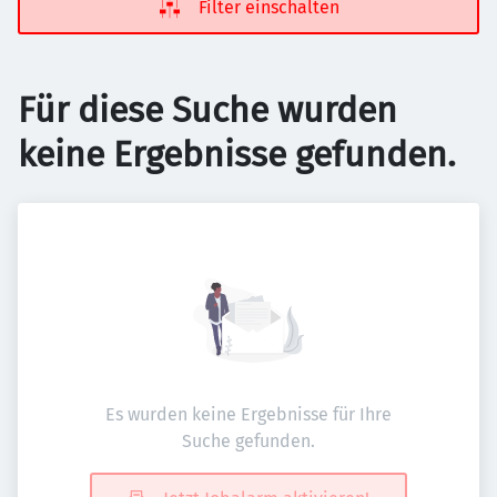
Filter einschalten
Für diese Suche wurden
keine Ergebnisse gefunden.
Es wurden keine Ergebnisse für Ihre
Suche gefunden.