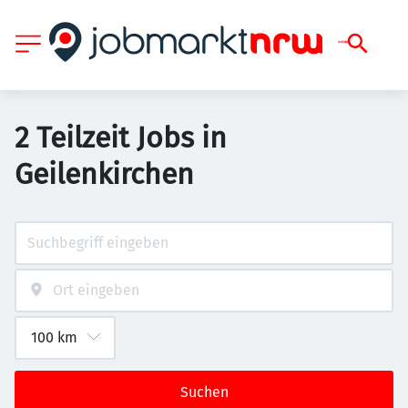
2 Teilzeit Jobs in
Geilenkirchen
Suchen