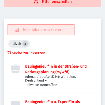
Filter einschalten
Jetzt Jobalarm aktivieren!
Teilzeit
Suche zurücksetzen
Bauingenieur*in in der Straßen- und
Radwegeplanung (m/w/d)
Adenauerstraße, 52146 Würselen,
Deutschland
+
Teilweise Homeoffice
Bauingenieur*in o. Expert*in als