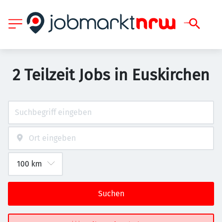
2 Teilzeit Jobs in Euskirchen
Suchen