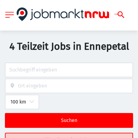
4 Teilzeit Jobs in Ennepetal
Suchen