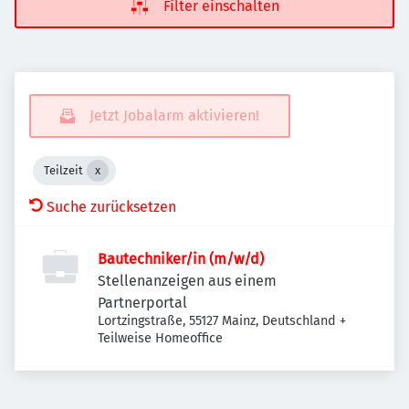
Filter einschalten
Jetzt Jobalarm aktivieren!
Teilzeit
Suche zurücksetzen
Bautechniker/in (m/w/d)
Stellenanzeigen aus einem
Partnerportal
Lortzingstraße, 55127 Mainz, Deutschland
+
Teilweise Homeoffice