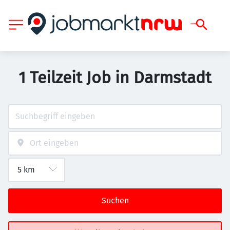
1 Teilzeit Job in Darmstadt
Suchen