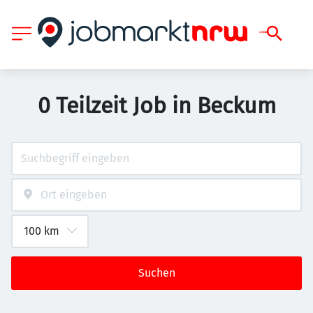
0 Teilzeit Job in Beckum
Suchen