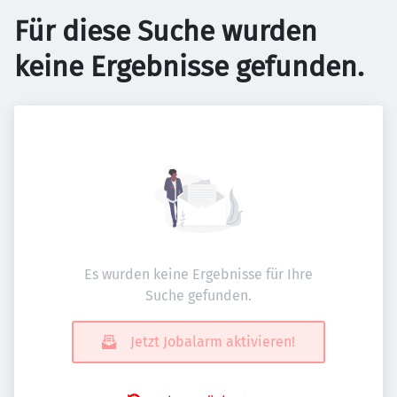
Für diese Suche wurden
keine Ergebnisse gefunden.
Es wurden keine Ergebnisse für Ihre
Suche gefunden.
Jetzt Jobalarm aktivieren!