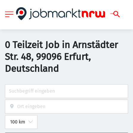
0 Teilzeit Job in Arnstädter
Str. 48, 99096 Erfurt,
Deutschland