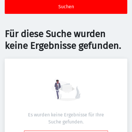
Suchen
Für diese Suche wurden
keine Ergebnisse gefunden.
Es wurden keine Ergebnisse für Ihre
Suche gefunden.