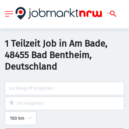
1 Teilzeit Job in Am Bade,
48455 Bad Bentheim,
Deutschland