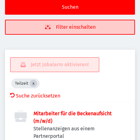
Suchen
Filter einschalten
Jetzt Jobalarm aktivieren!
Teilzeit
Suche zurücksetzen
Mitarbeiter für die Beckenaufsicht
(m/w/d)
Stellenanzeigen aus einem
Partnerportal