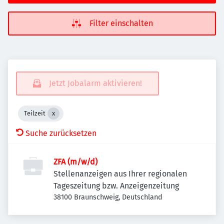
Filter einschalten
Jetzt Jobalarm aktivieren!
Teilzeit
Suche zurücksetzen
ZFA (m/w/d)
Stellenanzeigen aus Ihrer regionalen
Tageszeitung bzw. Anzeigenzeitung
38100 Braunschweig, Deutschland