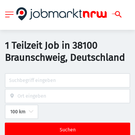
1 Teilzeit Job in 38100
Braunschweig, Deutschland
Suchen