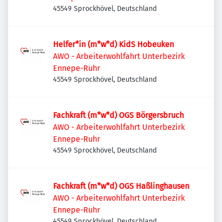
45549 Sprockhövel, Deutschland
Helfer*in (m*w*d) KidS Hobeuken
AWO - Arbeiterwohlfahrt Unterbezirk
Ennepe-Ruhr
45549 Sprockhövel, Deutschland
Fachkraft (m*w*d) OGS Börgersbruch
AWO - Arbeiterwohlfahrt Unterbezirk
Ennepe-Ruhr
45549 Sprockhövel, Deutschland
Fachkraft (m*w*d) OGS Haßlinghausen
AWO - Arbeiterwohlfahrt Unterbezirk
Ennepe-Ruhr
45549 Sprockhövel, Deutschland