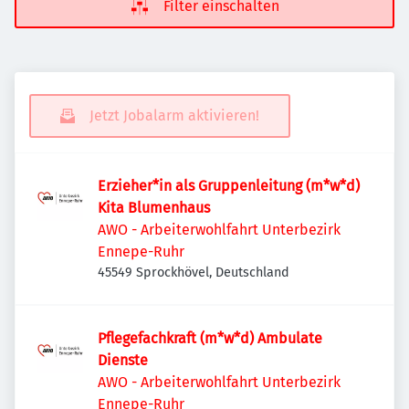
Filter einschalten
Jetzt Jobalarm aktivieren!
Erzieher*in als Gruppenleitung (m*w*d)
Kita Blumenhaus
AWO - Arbeiterwohlfahrt Unterbezirk
Ennepe-Ruhr
45549 Sprockhövel, Deutschland
Pflegefachkraft (m*w*d) Ambulate
Dienste
AWO - Arbeiterwohlfahrt Unterbezirk
Ennepe-Ruhr