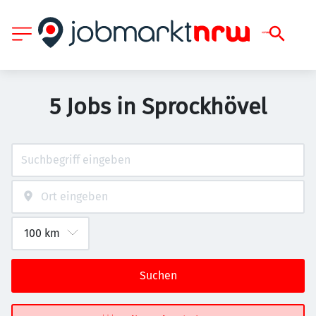
5 Jobs in Sprockhövel
Suchen