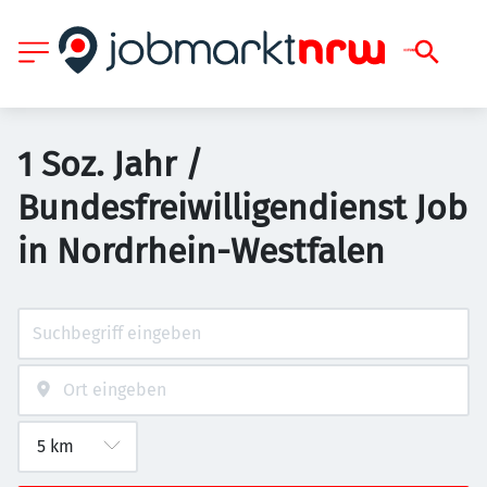
1 Soz. Jahr /
Bundesfreiwilligendienst Job
in Nordrhein-Westfalen