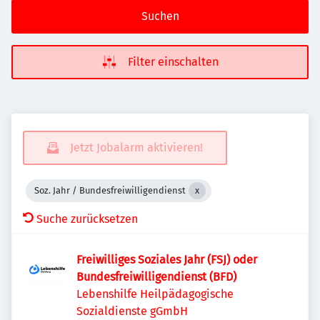
Suchen
Filter einschalten
Jetzt Jobalarm aktivieren!
Soz. Jahr / Bundesfreiwilligendienst
Suche zurücksetzen
Freiwilliges Soziales Jahr (FSJ) oder
Bundesfreiwilligendienst (BFD)
Lebenshilfe Heilpädagogische
Sozialdienste gGmbH