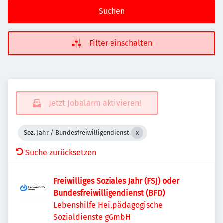
Suchen
Filter einschalten
Jetzt Jobalarm aktivieren!
Soz. Jahr / Bundesfreiwilligendienst
Suche zurücksetzen
Freiwilliges Soziales Jahr (FSJ) oder
Bundesfreiwilligendienst (BFD)
Lebenshilfe Heilpädagogische
Sozialdienste gGmbH