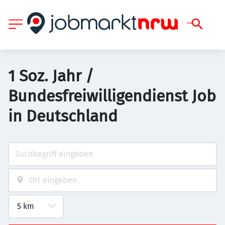
1 Soz. Jahr /
Bundesfreiwilligendienst Job
in Deutschland