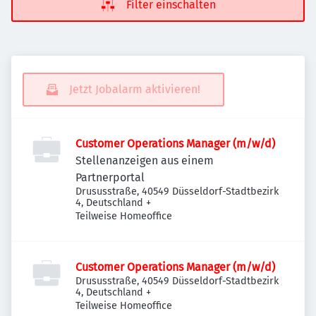
Filter einschalten
Jetzt Jobalarm aktivieren!
Customer Operations Manager (m/w/d)
Stellenanzeigen aus einem
Partnerportal
Drususstraße, 40549 Düsseldorf-Stadtbezirk
4, Deutschland
+
Teilweise Homeoffice
Customer Operations Manager (m/w/d)
Drususstraße, 40549 Düsseldorf-Stadtbezirk
4, Deutschland
+
Teilweise Homeoffice