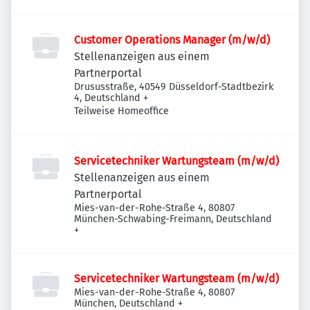
Customer Operations Manager (m/w/d)
Stellenanzeigen aus einem
Partnerportal
Drususstraße, 40549 Düsseldorf-Stadtbezirk
4, Deutschland
+
Teilweise Homeoffice
Servicetechniker Wartungsteam (m/w/d)
Stellenanzeigen aus einem
Partnerportal
Mies-van-der-Rohe-Straße 4, 80807
München-Schwabing-Freimann, Deutschland
+
Servicetechniker Wartungsteam (m/w/d)
Mies-van-der-Rohe-Straße 4, 80807
München, Deutschland
+