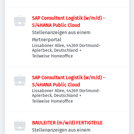
SAP Consultant Logistik (w/m/d) -
S/4HANA Public Cloud
Stellenanzeigen aus einem
Partnerportal
Lissaboner Allee, 44269 Dortmund-
Aplerbeck, Deutschland
+
Teilweise Homeoffice
SAP Consultant Logistik (w/m/d) -
S/4HANA Public Cloud
Lissaboner Allee, 44269 Dortmund-
Aplerbeck, Deutschland
+
Teilweise Homeoffice
BAULEITER (m/w/d) FERTIGTEILE
Stellenanzeigen aus einem