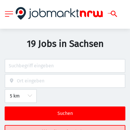
19 Jobs in Sachsen
Suchen