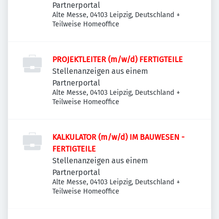
Partnerportal
Alte Messe, 04103 Leipzig, Deutschland
+
Teilweise Homeoffice
PROJEKTLEITER (m/w/d) FERTIGTEILE
Stellenanzeigen aus einem
Partnerportal
Alte Messe, 04103 Leipzig, Deutschland
+
Teilweise Homeoffice
KALKULATOR (m/w/d) IM BAUWESEN -
FERTIGTEILE
Stellenanzeigen aus einem
Partnerportal
Alte Messe, 04103 Leipzig, Deutschland
+
Teilweise Homeoffice