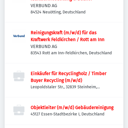
VERBUND AG
84524 Neuötting, Deutschland
Reinigungskraft (m/w/d) für das
Kraftwerk Feldkirchen / Rott am Inn
VERBUND AG
83543 Rott am Inn-Feldkirchen, Deutschland
Einkäufer für Recyclingholz / Timber
Buyer Recycling (m/w/d)
Leopoldstaler Str., 32839 Steinheim,
Deutschland
Objektleiter (m/w/d) Gebäudereinigung
45127 Essen-Stadtbezirke I, Deutschland