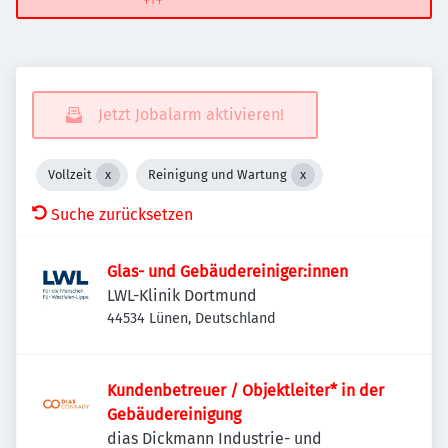
Jetzt Jobalarm aktivieren!
Vollzeit
Reinigung und Wartung
Suche zurücksetzen
Glas- und Gebäudereiniger:innen
LWL-Klinik Dortmund
44534 Lünen, Deutschland
Kundenbetreuer / Objektleiter* in der
Gebäudereinigung
dias Dickmann Industrie- und