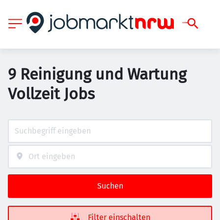
9 Reinigung und Wartung
Vollzeit Jobs
Suchen
Filter einschalten