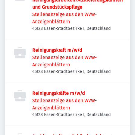
und Grundstückspflege
Stellenanzeige aus den WVW-
Anzeigenblättern
45128 Essen-Stadtbezirke I, Deutschland
Reinigungskraft m/w/d
Stellenanzeige aus den WVW-
Anzeigenblättern
45128 Essen-Stadtbezirke I, Deutschland
Reinigungskräfte m/w/d
Stellenanzeige aus den WVW-
Anzeigenblättern
45128 Essen-Stadtbezirke I, Deutschland