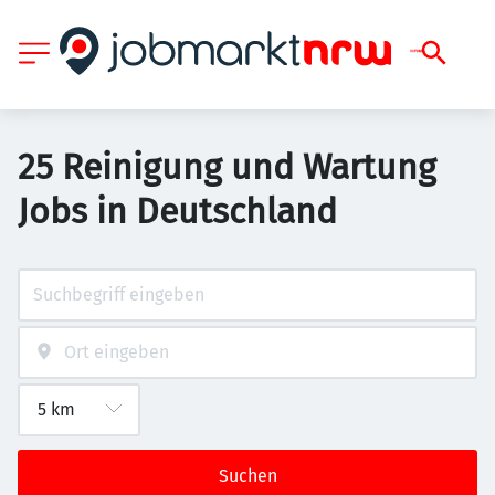
25 Reinigung und Wartung
Jobs in Deutschland
Suchen