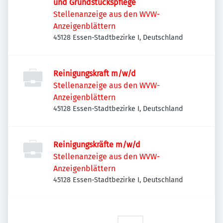
und Grundstückspflege
Stellenanzeige aus den WVW-
Anzeigenblättern
45128 Essen-Stadtbezirke I, Deutschland
Reinigungskraft m/w/d
Stellenanzeige aus den WVW-
Anzeigenblättern
45128 Essen-Stadtbezirke I, Deutschland
Reinigungskräfte m/w/d
Stellenanzeige aus den WVW-
Anzeigenblättern
45128 Essen-Stadtbezirke I, Deutschland