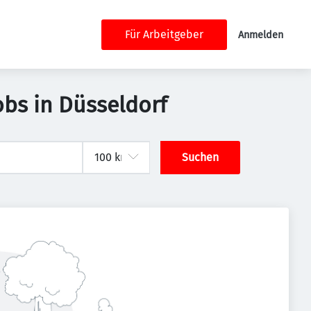
Für Arbeitgeber
Anmelden
obs in Düsseldorf
Suchen