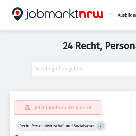
Ausbildu
24 Recht, Person
Jetzt Jobalarm aktivieren!
Recht, Personalwirtschaft und Sozialwesen