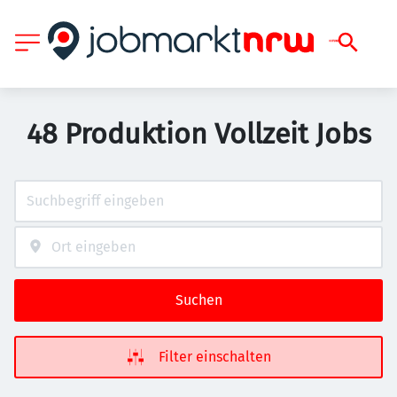
48 Produktion Vollzeit Jobs
Suchen
Filter einschalten