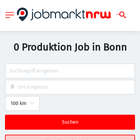
0 Produktion Job in Bonn
Suchen