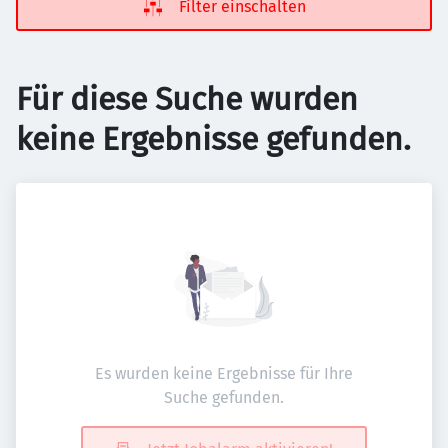
Filter einschalten
Für diese Suche wurden
keine Ergebnisse gefunden.
Es wurden keine Ergebnisse für Ihre
Suche gefunden.