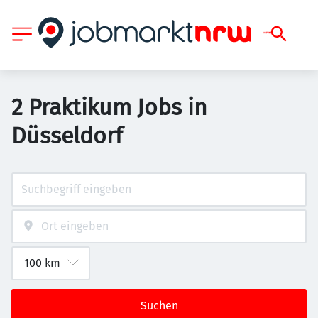
2 Praktikum Jobs in
Düsseldorf
Suchen