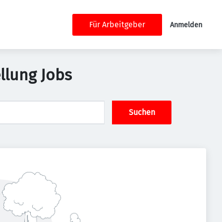
Für Arbeitgeber
Anmelden
llung Jobs
Suchen