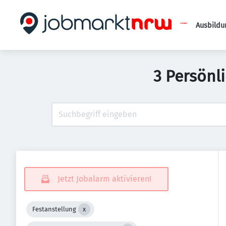
Ausbildu
3 Persönl
Jetzt Jobalarm aktivieren!
Festanstellung