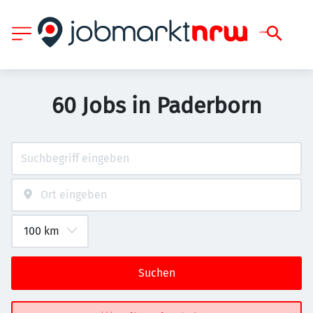
60 Jobs in Paderborn
Suchen