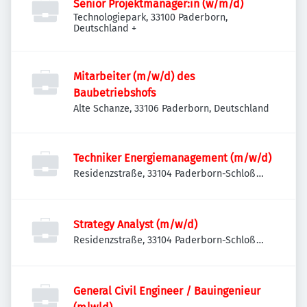
Senior Projektmanager:in (w/m/d)
Technologiepark, 33100 Paderborn,
Deutschland
+
Mitarbeiter (m/w/d) des
Baubetriebshofs
Alte Schanze, 33106 Paderborn, Deutschland
Techniker Energiemanagement (m/w/d)
Residenzstraße, 33104 Paderborn-Schloß
Neuhaus, Deutschland
Strategy Analyst (m/w/d)
Residenzstraße, 33104 Paderborn-Schloß
Neuhaus, Deutschland
General Civil Engineer / Bauingenieur