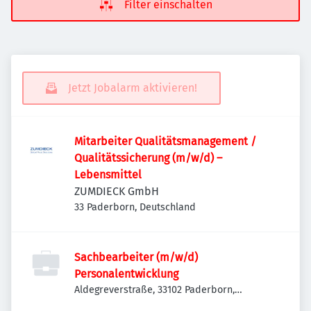
Filter einschalten
Jetzt Jobalarm aktivieren!
Mitarbeiter Qualitätsmanagement /
Qualitätssicherung (m⁠/⁠w⁠/⁠d) –
Lebensmittel
ZUMDIECK GmbH
33 Paderborn, Deutschland
Sachbearbeiter (m/w/d)
Personalentwicklung
Aldegreverstraße, 33102 Paderborn,
Deutschland