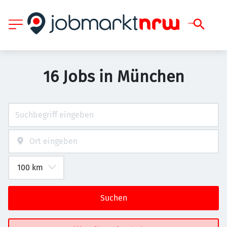
16 Jobs in München
Suchen