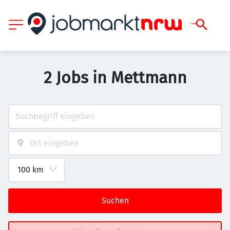
2 Jobs in Mettmann
Suchen