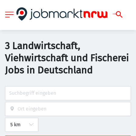
3 Landwirtschaft,
Viehwirtschaft und Fischerei
Jobs in Deutschland