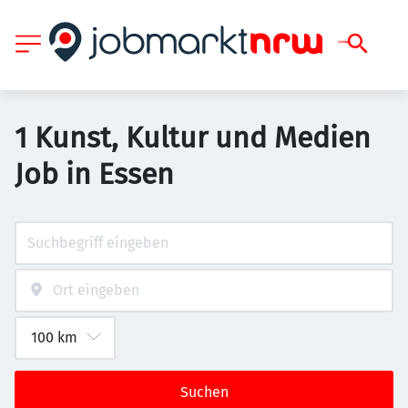
1 Kunst, Kultur und Medien
Job in Essen
Suchen