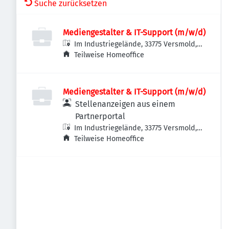
Suche zurücksetzen
Mediengestalter & IT-Support (m/w/d)
Im Industriegelände, 33775 Versmold,
Deutschland
Teilweise Homeoffice
Mediengestalter & IT-Support (m/w/d)
Stellenanzeigen aus einem
Partnerportal
Im Industriegelände, 33775 Versmold,
Deutschland
Teilweise Homeoffice