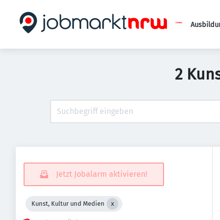
Ausbildu
2 Kuns
Jetzt Jobalarm aktivieren!
Kunst, Kultur und Medien