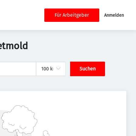
Für Arbeitgeber
Anmelden
Detmold
Suchen