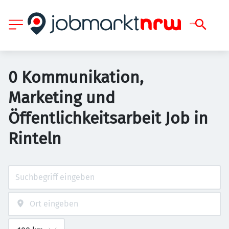
0 Kommunikation,
Marketing und
Öffentlichkeitsarbeit Job in
Rinteln