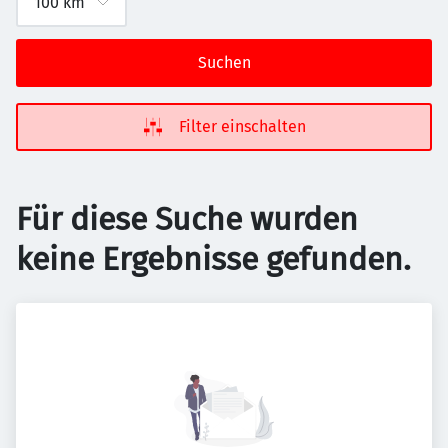
Suchen
Filter einschalten
Für diese Suche wurden
keine Ergebnisse gefunden.