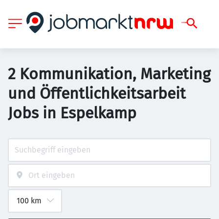
2 Kommunikation, Marketing
und Öffentlichkeitsarbeit
Jobs in Espelkamp