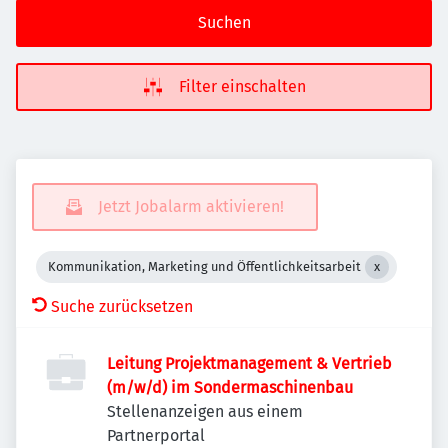
Suchen
Filter einschalten
Jetzt Jobalarm aktivieren!
Kommunikation, Marketing und Öffentlichkeitsarbeit
Suche zurücksetzen
Leitung Projektmanagement & Vertrieb
(m/w/d) im Sondermaschinenbau
Stellenanzeigen aus einem
Partnerportal