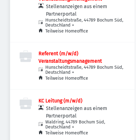
Stellenanzeigen aus einem
Partnerportal
Hunscheidtstraße, 44789 Bochum Süd,
Deutschland
+
Teilweise Homeoffice
Referent (m/w/d)
Veranstaltungsmanagement
Hunscheidtstraße, 44789 Bochum Süd,
Deutschland
+
Teilweise Homeoffice
KC Leitung (m/w/d)
Stellenanzeigen aus einem
Partnerportal
Waldring, 44789 Bochum Süd,
Deutschland
+
Teilweise Homeoffice