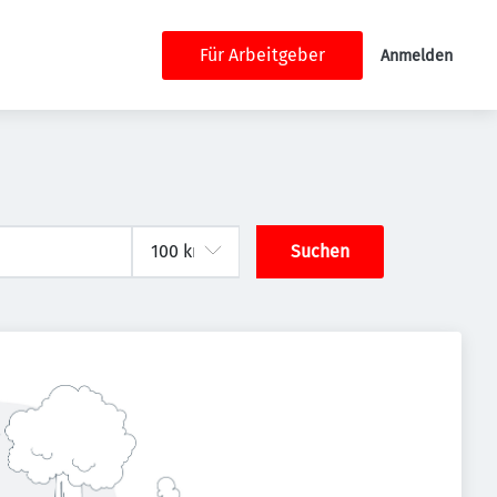
Für Arbeitgeber
Anmelden
Suchen