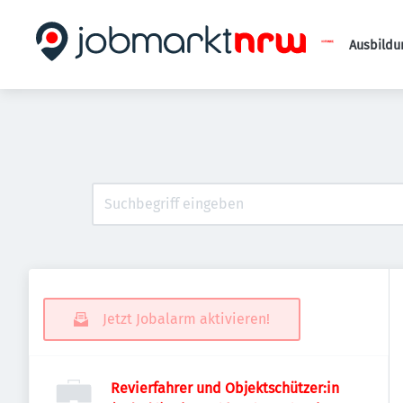
Ausbildu
Jetzt Jobalarm aktivieren!
Revierfahrer und Objektschützer:in