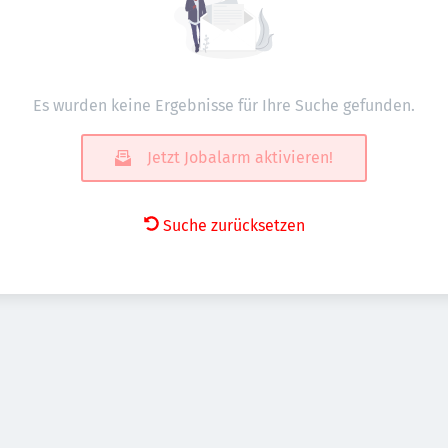
Es wurden keine Ergebnisse für Ihre Suche gefunden.
Jetzt Jobalarm aktivieren!
Suche zurücksetzen