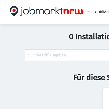
Ausbildu
0 Installat
Für diese