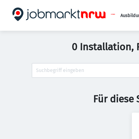
Ausbildu
0 Installation
Für diese