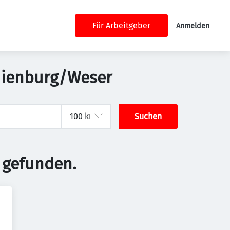
Für Arbeitgeber
Anmelden
 Nienburg/Weser
Suchen
 gefunden.