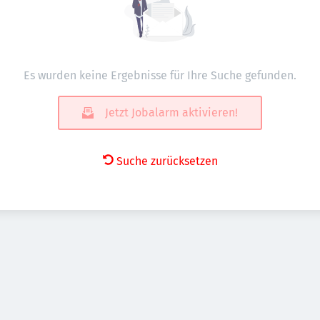
Es wurden keine Ergebnisse für Ihre Suche gefunden.
Jetzt Jobalarm aktivieren!
Suche zurücksetzen