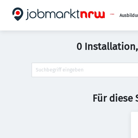
Ausbildu
0 Installatio
Für diese