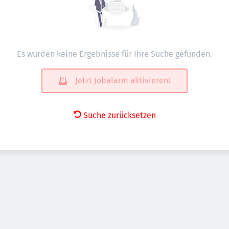
Es wurden keine Ergebnisse für Ihre Suche gefunden.
Jetzt Jobalarm aktivieren!
Suche zurücksetzen