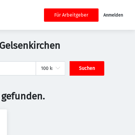
Für Arbeitgeber
Anmelden
 Gelsenkirchen
Suchen
 gefunden.