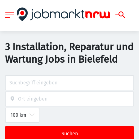
3 Installation, Reparatur und
Wartung Jobs in Bielefeld
Suchen