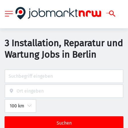
3 Installation, Reparatur und
Wartung Jobs in Berlin
Suchen