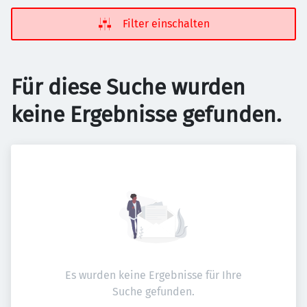
Filter einschalten
Für diese Suche wurden
keine Ergebnisse gefunden.
Es wurden keine Ergebnisse für Ihre
Suche gefunden.