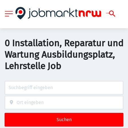
0 Installation, Reparatur und
Wartung Ausbildungsplatz,
Lehrstelle Job
Suchen