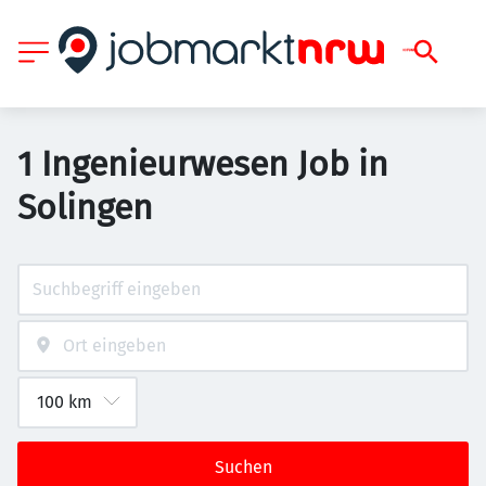
1 Ingenieurwesen Job in
Solingen
Suchen