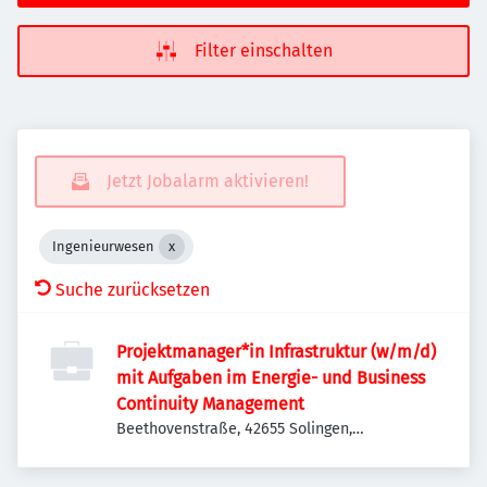
Filter einschalten
Jetzt Jobalarm aktivieren!
Ingenieurwesen
Suche zurücksetzen
Projektmanager*in Infrastruktur (w/m/d)
mit Aufgaben im Energie- und Business
Continuity Management
Beethovenstraße, 42655 Solingen,
Deutschland